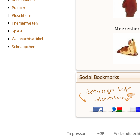
Puppen
Plüschtiere
Themenwelten
Meerestier
Spiele
Weihnachtsartikel
Schnäppchen
Social Bookmarks
Impressum
AGB
Widerrufsrech